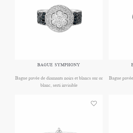
BAGUE SYMPHONY
Bague pavée de diamants noirs et blancs sur or
Bague pavée 
blanc, serti invisible