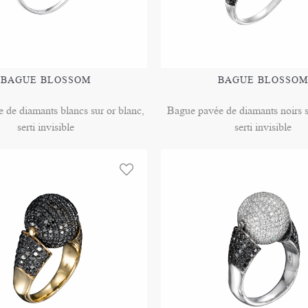
BAGUE BLOSSOM
BAGUE BLOSSOM
 de diamants blancs sur or blanc,
Bague pavée de diamants noirs s
serti invisible
serti invisible