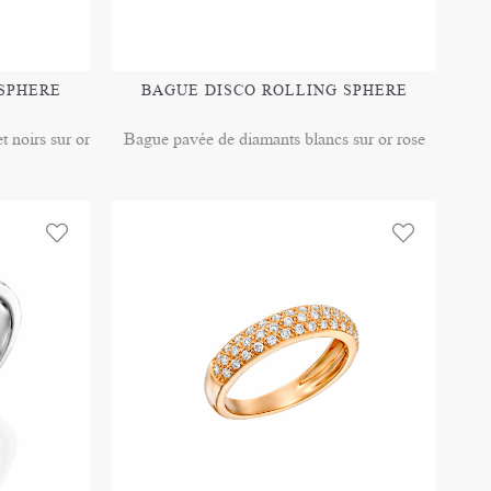
SPHERE
BAGUE DISCO ROLLING SPHERE
 noirs sur or
Bague pavée de diamants blancs sur or rose