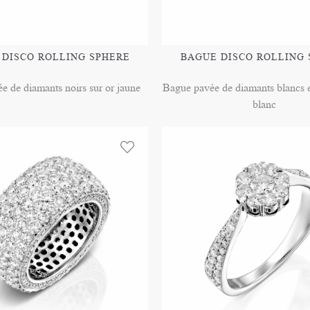
 DISCO ROLLING SPHERE
BAGUE DISCO ROLLING 
e de diamants noirs sur or jaune
Bague pavée de diamants blancs et
blanc