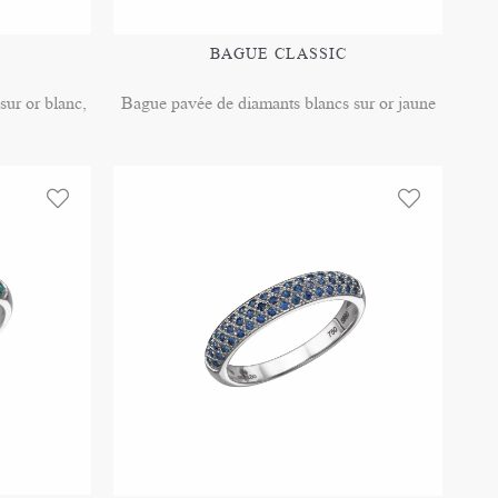
BAGUE CLASSIC
ur or blanc,
Bague pavée de diamants blancs sur or jaune