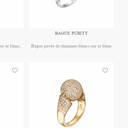
BAGUE PURITY
ur or blanc,
Bague pavée de diamants blancs sur or blanc