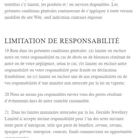
toutefois s’y limiter, les produits et / ou services disponibles. Les
présentes conditions générales continueront de s’appliquer à toute version
modifiée du site Web, sauf indication contraire expresse.
LIMITATION DE RESPONSABILITÉ
19.Rien dans les présentes conditions générales: (a) limiter ou exclure
notre ou votre responsabilité en cas de décès ou de blessures résultant de
notre ou de votre négligence, selon le cas; (b) limiter ou exclure notre
responsabilité ou votre responsabilité pour fraude ou déclaration
frauduleuse; ou (c) limiter ou exclure une de nos responsabilités ou de
vos responsabilités d’une manière non autorisée par la loi en vigueur.
20.Nous ne serons pas responsables envers vous des pertes résultant
d’événements hors de notre contrôle raisonnable.
21. Dans les limites maximales autorisées par la loi, Geraldo Jewellery
Limited n’accepte aucune responsabilité pour l’un des actes suivants:
toute perte d’entreprise, telle que perte de bénéfice, revenu, revenu,
épargne prévue, entreprise, contrats, fonds commerciaux ou opportunités