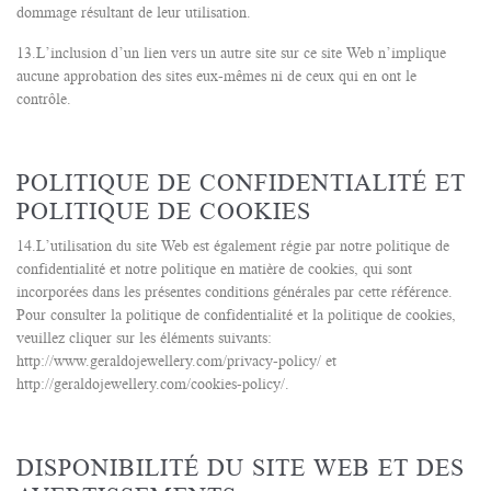
dommage résultant de leur utilisation.
13.L’inclusion d’un lien vers un autre site sur ce site Web n’implique
aucune approbation des sites eux-mêmes ni de ceux qui en ont le
contrôle.
POLITIQUE DE CONFIDENTIALITÉ ET
POLITIQUE DE COOKIES
14.L’utilisation du site Web est également régie par notre politique de
confidentialité et notre politique en matière de cookies, qui sont
incorporées dans les présentes conditions générales par cette référence.
Pour consulter la politique de confidentialité et la politique de cookies,
veuillez cliquer sur les éléments suivants:
http://www.geraldojewellery.com/privacy-policy/ et
http://geraldojewellery.com/cookies-policy/.
DISPONIBILITÉ DU SITE WEB ET DES