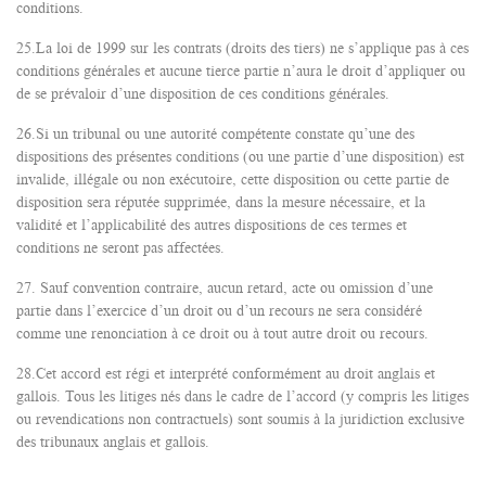
conditions.
25.La loi de 1999 sur les contrats (droits des tiers) ne s’applique pas à ces
conditions générales et aucune tierce partie n’aura le droit d’appliquer ou
de se prévaloir d’une disposition de ces conditions générales.
26.Si un tribunal ou une autorité compétente constate qu’une des
dispositions des présentes conditions (ou une partie d’une disposition) est
invalide, illégale ou non exécutoire, cette disposition ou cette partie de
disposition sera réputée supprimée, dans la mesure nécessaire, et la
validité et l’applicabilité des autres dispositions de ces termes et
conditions ne seront pas affectées.
27. Sauf convention contraire, aucun retard, acte ou omission d’une
partie dans l’exercice d’un droit ou d’un recours ne sera considéré
comme une renonciation à ce droit ou à tout autre droit ou recours.
28.Cet accord est régi et interprété conformément au droit anglais et
gallois. Tous les litiges nés dans le cadre de l’accord (y compris les litiges
ou revendications non contractuels) sont soumis à la juridiction exclusive
des tribunaux anglais et gallois.