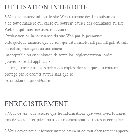
UTILISATION INTERDITE
6.Vous ne pouvez utiliser le site Web à aucune des fins suivantes:
a.de toute manière qui cause ou pourrait causer des dommages au site
Web ou qui interfère avec tout autre
l’utilisation ou la jouissance du site Web par la personne;
b.de quelque manière que ce soit qui est nuisible, illégal, illégal, abusif,
harcelant, menaçant ou autrement
inacceptable ou en violation de toute loi, réglementation, ordre
gouvernemental applicable;
c.créer, transmettre ou stocker des copies électroniques du contenu
protégé par le droit d’auteur sans que le
permission du propriétaire.
ENREGISTREMENT
7.Vous devez vous assurer que les informations que vous avez fournies
lors de votre inscription ou à tout moment sont correctes et complètes.
8.Vous devez nous informer immédiatement de tout changement apporté