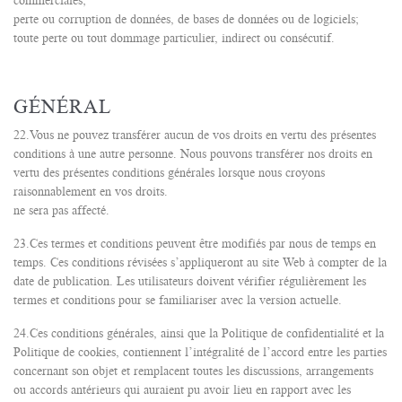
commerciales;
perte ou corruption de données, de bases de données ou de logiciels;
toute perte ou tout dommage particulier, indirect ou consécutif.
GÉNÉRAL
22.Vous ne pouvez transférer aucun de vos droits en vertu des présentes
conditions à une autre personne. Nous pouvons transférer nos droits en
vertu des présentes conditions générales lorsque nous croyons
raisonnablement en vos droits.
ne sera pas affecté.
23.Ces termes et conditions peuvent être modifiés par nous de temps en
temps. Ces conditions révisées s’appliqueront au site Web à compter de la
date de publication. Les utilisateurs doivent vérifier régulièrement les
termes et conditions pour se familiariser avec la version actuelle.
24.Ces conditions générales, ainsi que la Politique de confidentialité et la
Politique de cookies, contiennent l’intégralité de l’accord entre les parties
concernant son objet et remplacent toutes les discussions, arrangements
ou accords antérieurs qui auraient pu avoir lieu en rapport avec les