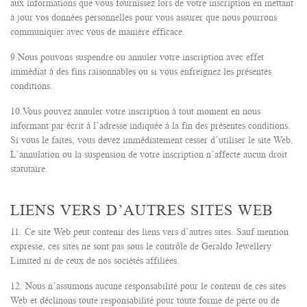
aux informations que vous fournissez lors de votre inscription en mettant
à jour vos données personnelles pour vous assurer que nous pourrons
communiquer avec vous de manière efficace.
9.Nous pouvons suspendre ou annuler votre inscription avec effet
immédiat à des fins raisonnables ou si vous enfreignez les présentes
conditions.
10.Vous pouvez annuler votre inscription à tout moment en nous
informant par écrit à l’adresse indiquée à la fin des présentes conditions.
Si vous le faites, vous devez immédiatement cesser d’utiliser le site Web.
L’annulation ou la suspension de votre inscription n’affecte aucun droit
statutaire.
LIENS VERS D’AUTRES SITES WEB
11. Ce site Web peut contenir des liens vers d’autres sites. Sauf mention
expresse, ces sites ne sont pas sous le contrôle de Geraldo Jewellery
Limited ni de ceux de nos sociétés affiliées.
12. Nous n’assumons aucune responsabilité pour le contenu de ces sites
Web et déclinons toute responsabilité pour toute forme de perte ou de