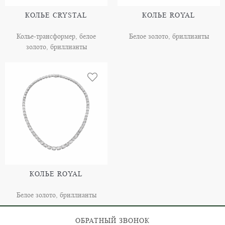
КОЛЬЕ CRYSTAL
КОЛЬЕ ROYAL
Колье-трансформер, белое
Белое золото, бриллианты
золото, бриллианты
КОЛЬЕ ROYAL
Белое золото, бриллианты
ОБРАТНЫЙ ЗВОНОК