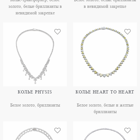
золото, белые бриллианты в
в невидимой закрепке
невидимой закрепке
КОЛЬЕ PHYSIS
КОЛЬЕ HEART TO HEART
Белое золото, бриллианты
Белое золото, белые и желтые
бриллианты