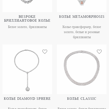
BESPOKE
КОЛЬЕ METAMORPHOSIS
БРИЛЛИАНТОВОЕ КОЛЬЕ
Белое золото, бриллианты
Колье-трансформер, белое
золото, белые и розовые
бриллианты
КОЛЬЕ DIAMOND SPHERE
КОЛЬЕ CLASSIC
Колье-трансформер, белое
Белое золото, белые бриллианты