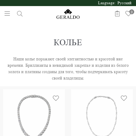
Language: Русский
0
КОЛЬЕ
Наши колье поражают своей элегантностью и красотой вне
времени. Бриллианты в невидимой закрепке и изделия из белого
золота и платины созданы для того, чтобы подчеркивать красоту
своей владелицы.