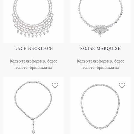
LACE NECKLACE
КОЛЬЕ MARQUISE
Колье-трансформер, белое
Колье-трансформер, белое
золото, бриллианты
золото, бриллианты