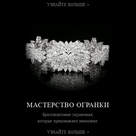
УЗНАЙТЕ БОЛЬШЕ >
МАСТЕРСТВО ОГРАНКИ
Бриллиантовые украшения,
которые приковывают внимание.
УЗНАЙТЕ БОЛЬШЕ >