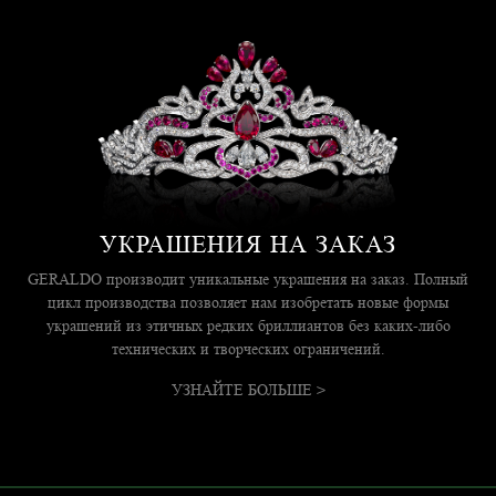
УКРАШЕНИЯ НА ЗАКАЗ
GERALDO производит уникальные украшения на заказ. Полный
цикл производства
позволяет нам изобретать новые формы
украшений из этичных редких бриллиантов
без каких-либо
технических и творческих ограничений.
УЗНАЙТЕ БОЛЬШЕ >