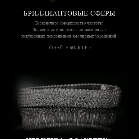
БРИЛЛИАНТОВЫЕ СФЕРЫ
Бесконечное совершенство чистоты.
Знаменитая утонченная инновация для
искушенных поклонников ювелирных украшений.
УЗНАЙТЕ БОЛЬШЕ >