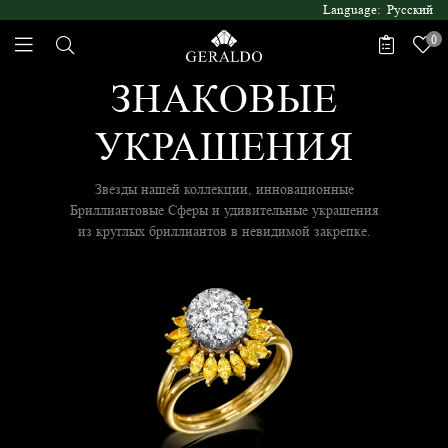
Language: Русский
0
ЗНАКОВЫЕ
УКРАШЕНИЯ
Звезды нашей коллекции, инновационные
Бриллиантовые Сферы и удивительные украшения
из круглых бриллиантов в невидимой закрепке.