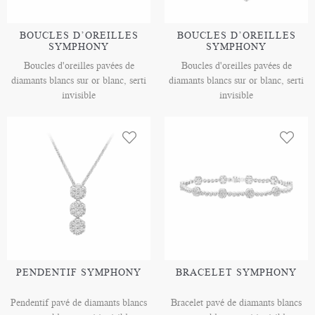
BOUCLES D’OREILLES
BOUCLES D’OREILLES
SYMPHONY
SYMPHONY
Boucles d'oreilles pavées de
Boucles d'oreilles pavées de
diamants blancs sur or blanc, serti
diamants blancs sur or blanc, serti
invisible
invisible
PENDENTIF SYMPHONY
BRACELET SYMPHONY
Pendentif pavé de diamants blancs
Bracelet pavé de diamants blancs