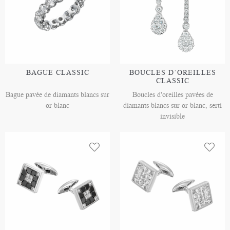
BAGUE CLASSIC
BOUCLES D’OREILLES
CLASSIC
Bague pavée de diamants blancs sur
Boucles d'oreilles pavées de
or blanc
diamants blancs sur or blanc, serti
invisible