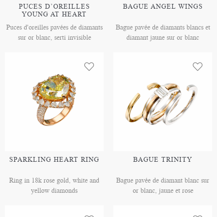
PUCES D’OREILLES
BAGUE ANGEL WINGS
YOUNG AT HEART
Puces d'oreilles pavées de diamants
Bague pavée de diamants blancs et
sur or blanc, serti invisible
diamant jaune sur or blanc
SPARKLING HEART RING
BAGUE TRINITY
Ring in 18k rose gold, white and
Bague pavée de diamant blanc sur
yellow diamonds
or blanc, jaune et rose