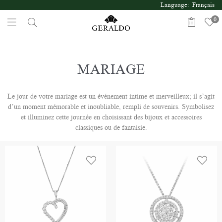
Language: Français
0
MARIAGE
Le jour de votre mariage est un événement intime et merveilleux; il s’agit
d’un moment mémorable et inoubliable, rempli de souvenirs. Symbolisez
et illuminez cette journée en choisissant des bijoux et accessoires
classiques ou de fantaisie.