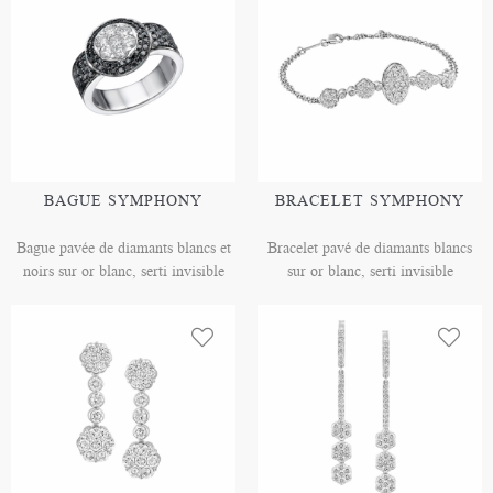
BAGUE SYMPHONY
BRACELET SYMPHONY
Bague pavée de diamants blancs et
Bracelet pavé de diamants blancs
noirs sur or blanc, serti invisible
sur or blanc, serti invisible