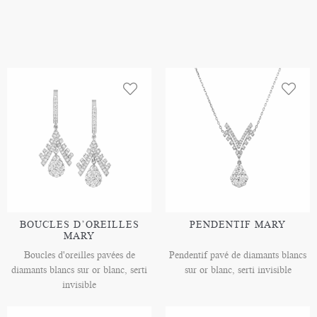
BOUCLES D’OREILLES
PENDENTIF MARY
MARY
Boucles d'oreilles pavées de
Pendentif pavé de diamants blancs
diamants blancs sur or blanc, serti
sur or blanc, serti invisible
invisible