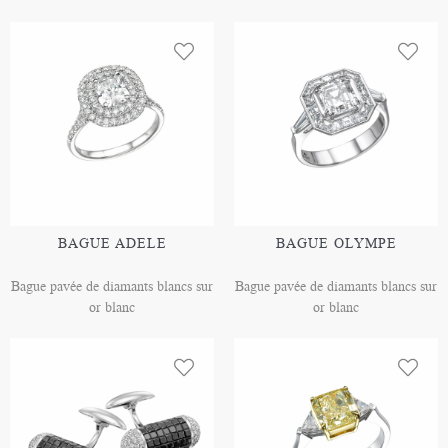
BAGUE ADELE
BAGUE OLYMPE
Bague pavée de diamants blancs sur
Bague pavée de diamants blancs sur
or blanc
or blanc