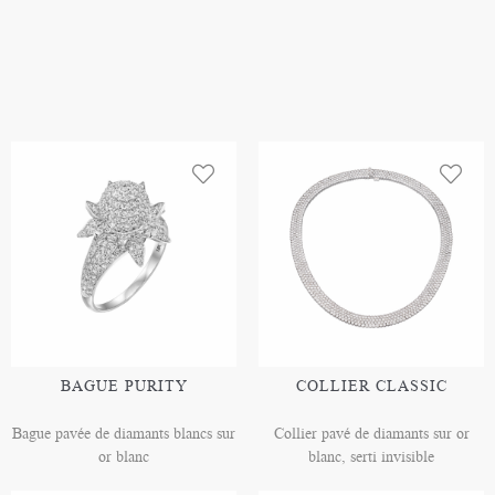
BAGUE PURITY
COLLIER CLASSIC
Bague pavée de diamants blancs sur
Collier pavé de diamants sur or
or blanc
blanc, serti invisible