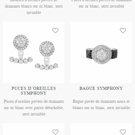
diamants blancs sur or blanc, serti
sur or blanc, serti invisible
invisible
PUCES D’OREILLES
BAGUE SYMPHONY
SYMPHONY
Puces d'oreilles pavées de diamants
Bague pavée de diamants noirs et
sur or blanc avec partie détachable,
blancs sur or blanc, serti invisible
serti invisible