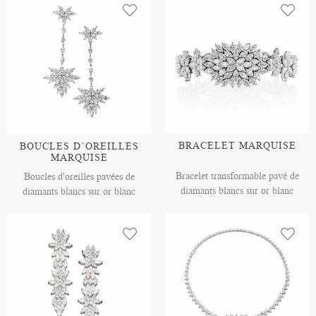
BRACELET MARQUISE
BOUCLES D’OREILLES
MARQUISE
Bracelet transformable pavé de
Boucles d'oreilles pavées de
diamants blancs sur or blanc
diamants blancs sur or blanc