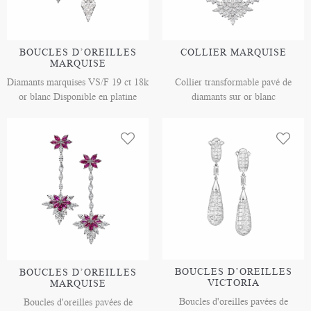
BOUCLES D’OREILLES
COLLIER MARQUISE
MARQUISE
Diamants marquises VS/F 19 ct 18k
Collier transformable pavé de
or blanc Disponible en platine
diamants sur or blanc
BOUCLES D’OREILLES
BOUCLES D’OREILLES
VICTORIA
MARQUISE
Boucles d'oreilles pavées de
Boucles d'oreilles pavées de