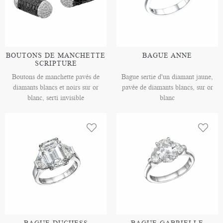
BOUTONS DE MANCHETTE
BAGUE ANNE
SCRIPTURE
Boutons de manchette pavés de
Bague sertie d'un diamant jaune,
diamants blancs et noirs sur or
pavée de diamants blancs, sur or
blanc, serti invisible
blanc