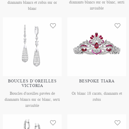
diamants blancs sur or blanc, serti
diamants blancs et rubis sur or
invisible
blanc
BOUCLES D’OREILLES
BESPOKE TIARA
VICTORIA
Boucles d'oreilles pavées de
Or blanc 18 carats, diamants et
diamants blancs sur or blanc, serti
rubis
invisible