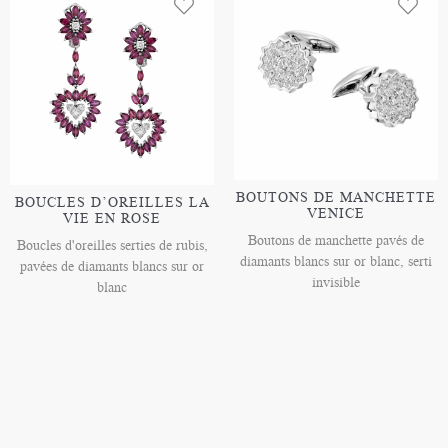
BOUTONS DE MANCHETTE
BOUCLES D’OREILLES LA
VENICE
VIE EN ROSE
Boutons de manchette pavés de
Boucles d'oreilles serties de rubis,
diamants blancs sur or blanc, serti
pavées de diamants blancs sur or
invisible
blanc