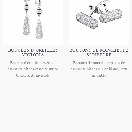
BOUCLES D’OREILLES
BOUTONS DE MANCHETTE
VICTORIA
SCRIPTURE
Boucles d'oreilles pavées de
Boutons de manchette pavés de
diamants blancs et noirs sur or
diamants blancs sur or blanc, serti
blanc, serti invisible
invisible