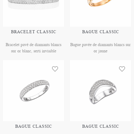
BRACELET CLASSIC
BAGUE CLASSIC
Bracelet pavé de diamants blancs
Bague pavée de diamants blancs sur
sur or blanc, serti invisible
or jaune
BAGUE CLASSIC
BAGUE CLASSIC