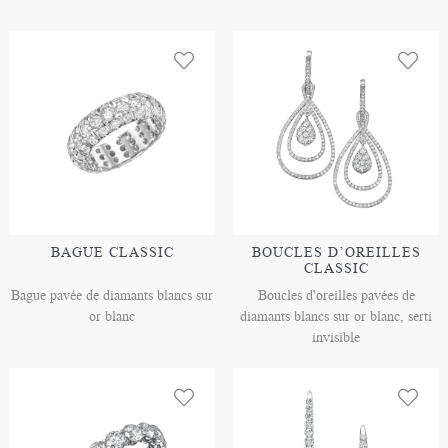
BAGUE CLASSIC
BOUCLES D’OREILLES
CLASSIC
Bague pavée de diamants blancs sur
Boucles d'oreilles pavées de
or blanc
diamants blancs sur or blanc, serti
invisible