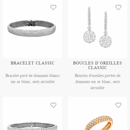
BRACELET CLASSIC
BOUCLES D’OREILLES
CLASSIC
Bracelet pavé de diamants blancs
Boucles d'oreilles pavées de
sur or blanc, serti invisible
diamants sur or blanc, serti
invisible