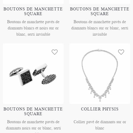
BOUTONS DE MANCHETTE
BOUTONS DE MANCHETTE
SQUARE
SQUARE
Boutons de manchette pavés de
Boutons de manchette pavés de
diamants blancs et noirs sur or
diamants blancs sur or blanc, serti
blanc, serti invisible
invisible
BOUTONS DE MANCHETTE
COLLIER PHYSIS
SQUARE
Boutons de manchette pavés de
Collier pavé de diamants sur or
diamants noirs sur or blanc, serti
blanc