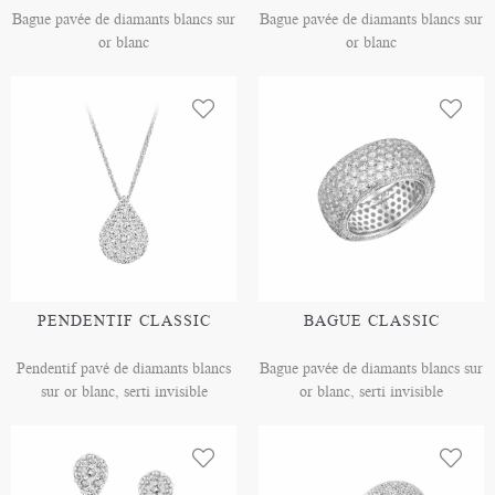
Bague pavée de diamants blancs sur
Bague pavée de diamants blancs sur
or blanc
or blanc
PENDENTIF CLASSIC
BAGUE CLASSIC
Pendentif pavé de diamants blancs
Bague pavée de diamants blancs sur
sur or blanc, serti invisible
or blanc, serti invisible