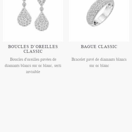
BOUCLES D’OREILLES
BAGUE CLASSIC
CLASSIC
Boucles d'oreilles pavées de
Bracelet pavé de diamants blancs
diamants blancs sur or blanc, serti
sur or blanc
invisible