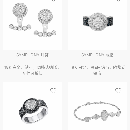
SYMPHONY 耳饰
SYMPHONY 戒指
18K 白金，钻石，隐秘式镶嵌，
18K 白金，黑&白钻石，隐秘式
配件可拆卸
镶嵌