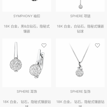
SYMPHONY 袖扣
SPHERE 项链
18K 白金，黑&白钻石，隐秘式
18K 白金，白钻石，隐秘式镶嵌
镶嵌
钻球
SPHERE 耳饰
SPHERE 坠饰
18K 白金， 钻石，隐秘式镶嵌钻
18K 白金， 钻石，隐秘式镶嵌钻
球
球