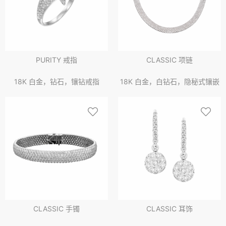
PURITY 戒指
CLASSIC 项链
18K 白金，钻石，镶钻戒指
18K 白金，白钻石，隐秘式镶嵌
CLASSIC 手镯
CLASSIC 耳饰