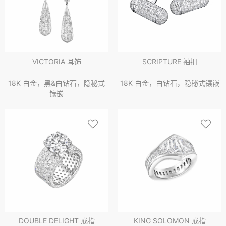
VICTORIA 耳饰
SCRIPTURE 袖扣
18K 白金，黑&白钻石，隐秘式
18K 白金，白钻石，隐秘式镶嵌
镶嵌
DOUBLE DELIGHT 戒指
KING SOLOMON 戒指