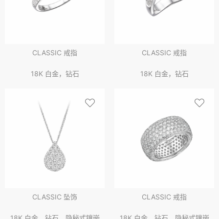
CLASSIC 戒指
CLASSIC 戒指
18K 白金，钻石
18K 白金，钻石
CLASSIC 坠饰
CLASSIC 戒指
18K 白金，钻石，隐秘式镶嵌
18K 白金，钻石，隐秘式镶嵌