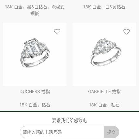
18K 白金，黑&白钻石，隐秘式
18K 白金，白&黄钻石
镶嵌
DUCHESS 戒指
GABRIELLE 戒指
18K 白金，钻石
18K 白金，钻石
要求我们给您致电