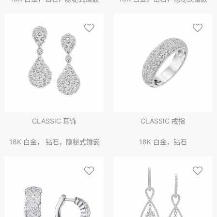
CLASSIC 耳饰
CLASSIC 戒指
18K 白金， 钻石，隐秘式镶嵌
18K 白金，钻石