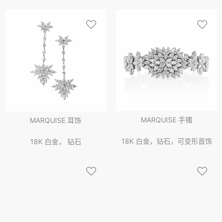
MARQUISE 手镯
MARQUISE 耳饰
18K 白金，钻石，可变形首饰
18K 白金， 钻石