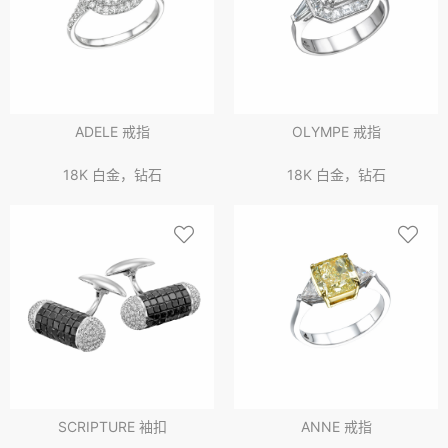
ADELE 戒指
OLYMPE 戒指
18K 白金，钻石
18K 白金，钻石
SCRIPTURE 袖扣
ANNE 戒指