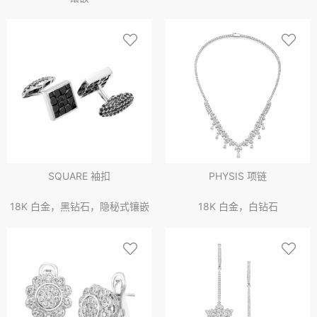
SQUARE 袖扣
PHYSIS 项链
18K 白金，黑钻石，隐秘式镶嵌
18K 白金，白钻石