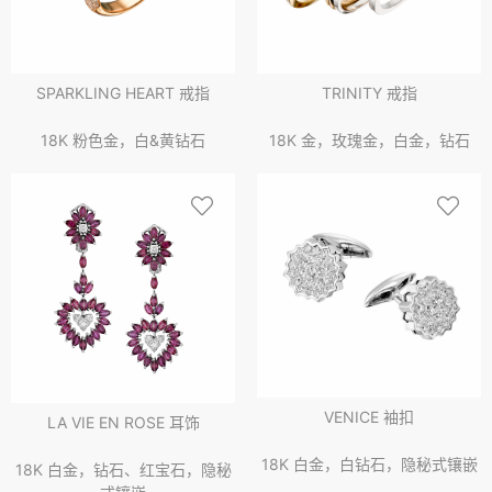
SPARKLING HEART 戒指
TRINITY 戒指
18K 粉色金，白&黄钻石
18K 金，玫瑰金，白金，钻石
VENICE 袖扣
LA VIE EN ROSE 耳饰
18K 白金，白钻石，隐秘式镶嵌
18K 白金，钻石、红宝石，隐秘