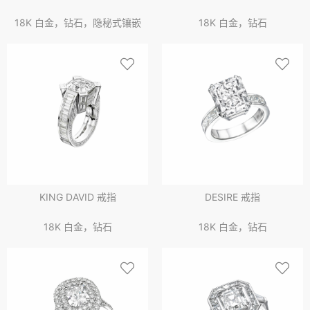
18K 白金，钻石，隐秘式镶嵌
18K 白金，钻石
KING DAVID 戒指
DESIRE 戒指
18K 白金，钻石
18K 白金，钻石