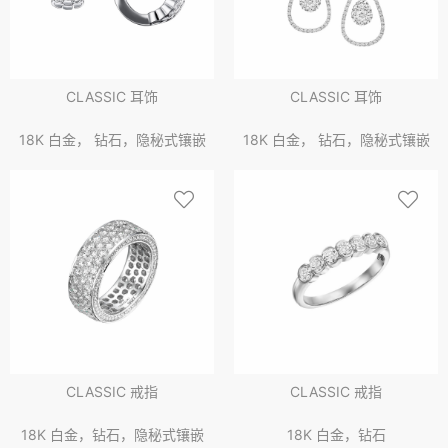
CLASSIC 耳饰
CLASSIC 耳饰
18K 白金， 钻石，隐秘式镶嵌
18K 白金， 钻石，隐秘式镶嵌
CLASSIC 戒指
CLASSIC 戒指
18K 白金，钻石，隐秘式镶嵌
18K 白金，钻石