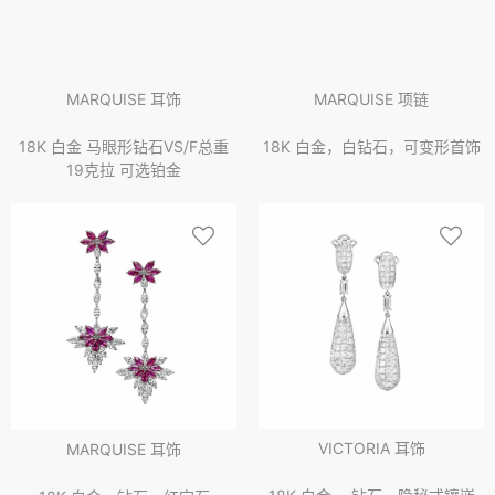
MARQUISE 耳饰
MARQUISE 项链
18K 白金 马眼形钻石VS/F总重
18K 白金，白钻石，可变形首饰
19克拉 可选铂金
VICTORIA 耳饰
MARQUISE 耳饰