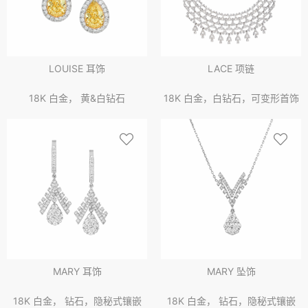
LOUISE 耳饰
LACE 项链
18K 白金， 黄&白钻石
18K 白金，白钻石，可变形首饰
MARY 耳饰
MARY 坠饰
18K 白金， 钻石，隐秘式镶嵌
18K 白金， 钻石，隐秘式镶嵌