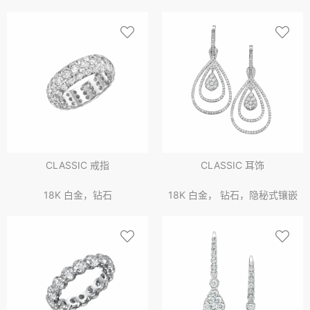
CLASSIC 戒指
CLASSIC 耳饰
18K 白金，钻石
18K 白金， 钻石，隐秘式镶嵌