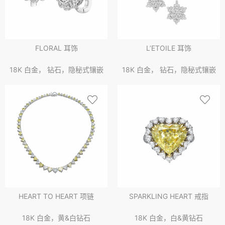
FLORAL 耳饰
L’ETOILE 耳饰
18K 白金， 钻石，隐秘式镶嵌
18K 白金， 钻石，隐秘式镶嵌
HEART TO HEART 项链
SPARKLING HEART 戒指
18K 白金，黄&白钻石
18K 白金，白&黄钻石