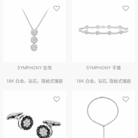
SYMPHONY 坠饰
SYMPHONY 手镯
18K 白金，钻石，隐秘式镶嵌
18K 白金，钻石, 隐秘式镶嵌