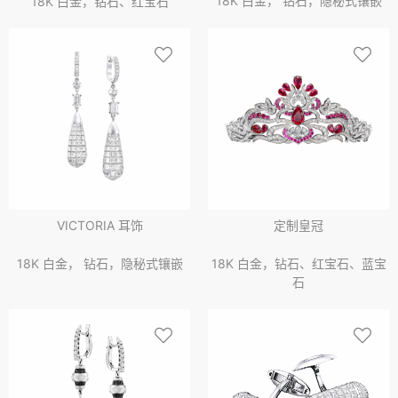
18K 白金， 钻石，隐秘式镶嵌
18K 白金，钻石、红宝石
VICTORIA 耳饰
定制皇冠
18K 白金， 钻石，隐秘式镶嵌
18K 白金，钻石、红宝石、蓝宝
石