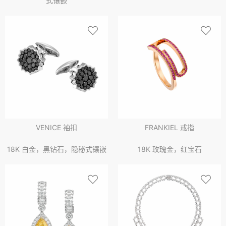
式镶嵌
VENICE 袖扣
FRANKIEL 戒指
18K 白金，黑钻石，隐秘式镶嵌
18K 玫瑰金，红宝石