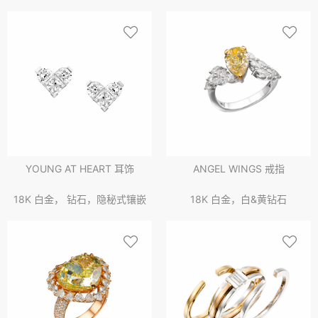
YOUNG AT HEART 耳饰
ANGEL WINGS 戒指
18K 白金， 钻石，隐秘式镶嵌
18K 白金，白&黄钻石