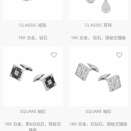
CLASSIC 戒指
CLASSIC 耳饰
18K 白金，钻石
18K 白金， 钻石，隐秘式镶嵌
SQUARE 袖扣
SQUARE 袖扣
18K 白金，黑&白钻石，隐秘式
18K 白金，白钻石，隐秘式镶嵌
镶嵌