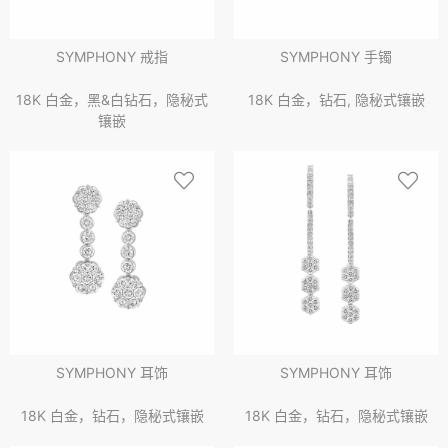
SYMPHONY 戒指
SYMPHONY 手镯
18K 白金，黑&白钻石，隐秘式
18K 白金，钻石, 隐秘式镶嵌
镶嵌
SYMPHONY 耳饰
SYMPHONY 耳饰
18K 白金，钻石，隐秘式镶嵌
18K 白金，钻石，隐秘式镶嵌