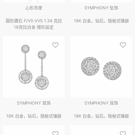
心形吊墜
SYMPHONY 坠饰
圓形鑽石 F/VS-VVS 1.34 克拉
18K 白金，钻石，隐秘式镶嵌
18克拉白金 隱形設定
SYMPHONY 耳饰
SYMPHONY 耳饰
18K 白金，钻石，隐秘式镶嵌
18K 白金，钻石，隐秘式镶嵌