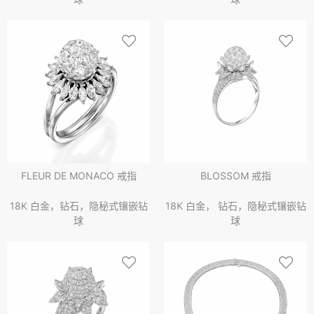
FLEUR DE MONACO 戒指
BLOSSOM 戒指
18K 白金，钻石，隐秘式镶嵌钻
18K 白金， 钻石，隐秘式镶嵌钻
球
球