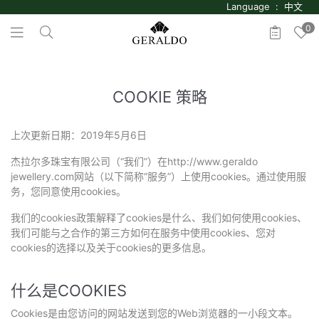
Language : 中文
0
COOKIE 策略
上次更新日期：2019年5月6日
杰拉尔多珠宝有限公司（“我们”）在http://www.geraldo
jewellery.com网站（以下简称“服务”）上使用cookies。通过使用服
务，您同意使用cookies。
我们的cookies政策解释了cookies是什么、我们如何使用cookies、
我们可能与之合作的第三方如何在服务中使用cookies、您对
cookies的选择以及关于cookies的更多信息。
什么是COOKIES
Cookies是由您访问的网站发送到您的Web浏览器的一小段文本。