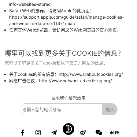
info-websites-stored
Safari Web浏览器，请访问Apple的此页面：
https://support.apple.com/guide/safari/manage-cookies-
and-website-data-sfri11471/mac
任何其他Web浏览器，请访问您的Web浏览器的官方网页。
哪里可以找到更多关于COOKIE的信息？
您可以了解更多关于cookie和以下第三方网站的信息：
关于cookies的所有信息：http://www.allaboutcookies.org/
网络广告倡议：http://www.network advertising.org/
要求我们给您致电