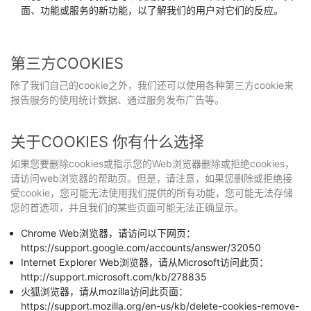
面、功能或服务的新功能，以了解我们的用户对它们的反应。
第三方COOKIES
除了我们自己的cookie之外，我们还可以使用各种第三方cookie来
报告服务的使用统计数据、通过服务发布广告等。
关于COOKIES 你有什么选择
如果您要删除cookies或指示您的Web浏览器删除或拒绝cookies，
请访问web浏览器的帮助页。但是，请注意，如果您删除或拒绝接
受cookie，您可能无法使用我们提供的所有功能，您可能无法存储
您的首选项，并且我们的某些页面可能无法正确显示。
Chrome Web浏览器，请访问以下网页：
https://support.google.com/accounts/answer/32050
Internet Explorer Web浏览器，请从Microsoft访问此页：
http://support.microsoft.com/kb/278835
火狐浏览器，请从mozilla访问此页面：
https://support.mozilla.org/en-us/kb/delete-cookies-remove-