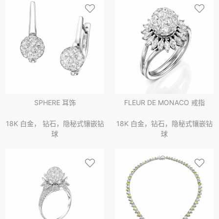
SPHERE 耳饰
FLEUR DE MONACO 戒指
18K 白金， 钻石，隐秘式镶嵌钻
18K 白金，钻石，隐秘式镶嵌钻
球
球