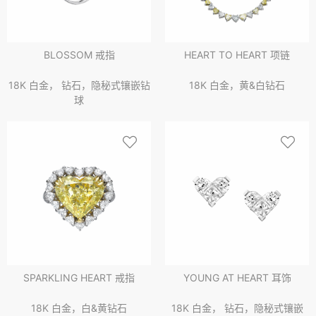
BLOSSOM 戒指
HEART TO HEART 项链
18K 白金， 钻石，隐秘式镶嵌钻
18K 白金，黄&白钻石
球
SPARKLING HEART 戒指
YOUNG AT HEART 耳饰
18K 白金，白&黄钻石
18K 白金， 钻石，隐秘式镶嵌