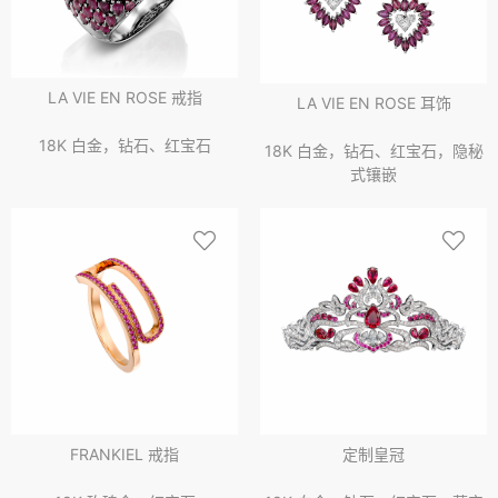
LA VIE EN ROSE 戒指
LA VIE EN ROSE 耳饰
18K 白金，钻石、红宝石
18K 白金，钻石、红宝石，隐秘
式镶嵌
FRANKIEL 戒指
定制皇冠