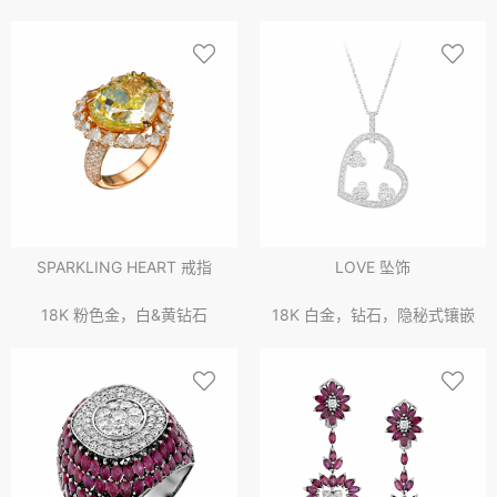
SPARKLING HEART 戒指
LOVE 坠饰
18K 粉色金，白&黄钻石
18K 白金，钻石，隐秘式镶嵌