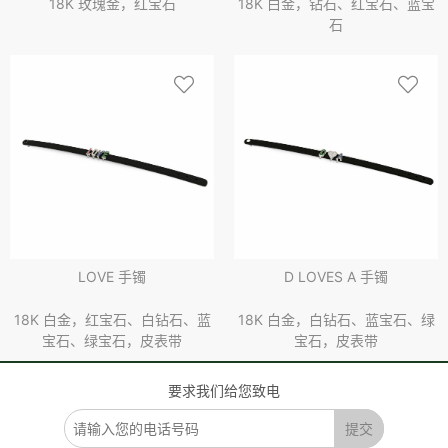
18K 玫瑰金，红宝石
18K 白金，钻石、红宝石、蓝宝
石
LOVE 手镯
D LOVES A 手镯
18K 白金，红宝石、白钻石、蓝
18K 白金，白钻石、蓝宝石、绿
宝石、绿宝石，皮表带
宝石，皮表带
要求我们给您致电