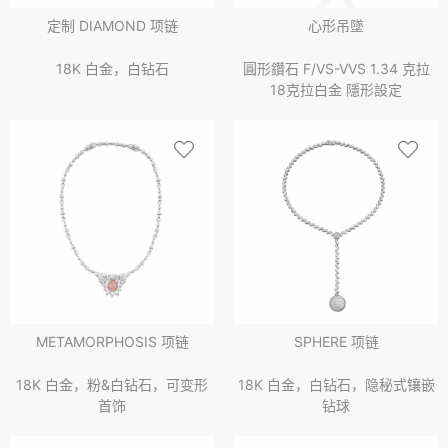
定制 DIAMOND 项链
心形吊墜
18K 白金，白钻石
圓形鑽石 F/VS-VVS 1.34 克拉
18克拉白金 隱形設定
METAMORPHOSIS 项链
SPHERE 项链
18K 白金，粉&白钻石，可变形
18K 白金，白钻石，隐秘式镶嵌
首饰
钻球