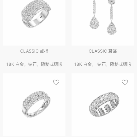
CLASSIC 戒指
CLASSIC 耳饰
18K 白金，钻石，隐秘式镶嵌
18K 白金， 钻石，隐秘式镶嵌