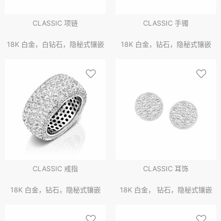
CLASSIC 项链
CLASSIC 手镯
18K 白金，白钻石，隐秘式镶嵌
18K 白金，钻石，隐秘式镶嵌
CLASSIC 戒指
CLASSIC 耳饰
18K 白金，钻石，隐秘式镶嵌
18K 白金， 钻石，隐秘式镶嵌