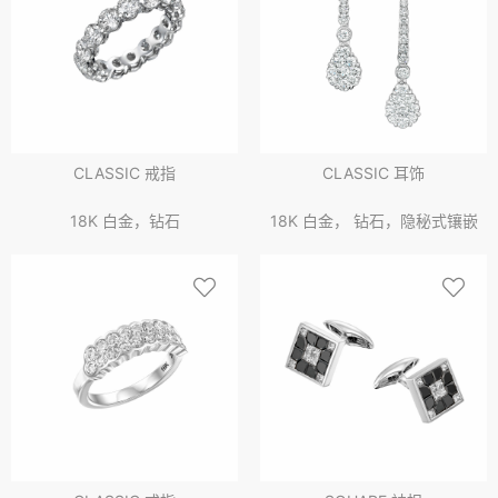
CLASSIC 戒指
CLASSIC 耳饰
18K 白金，钻石
18K 白金， 钻石，隐秘式镶嵌