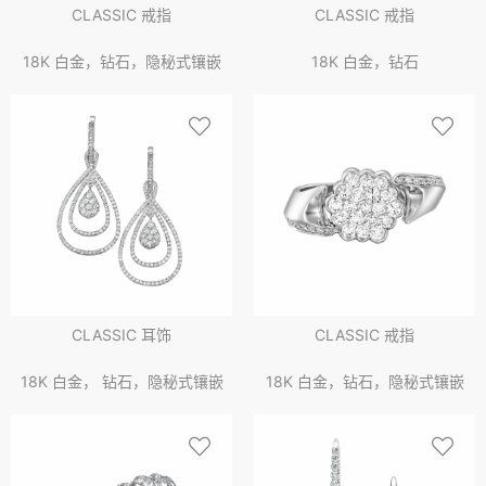
CLASSIC 戒指
CLASSIC 戒指
18K 白金，钻石，隐秘式镶嵌
18K 白金，钻石
CLASSIC 耳饰
CLASSIC 戒指
18K 白金， 钻石，隐秘式镶嵌
18K 白金，钻石，隐秘式镶嵌