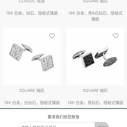
CLASSIC 戒指
SQUARE 袖扣
18K 白金，钻石，隐秘式镶嵌
18K 白金，黑&白钻石，隐秘式
镶嵌
SQUARE 袖扣
SQUARE 袖扣
18K 白金，白钻石，隐秘式镶嵌
18K 白金，黑钻石，隐秘式镶嵌
要求我们给您致电