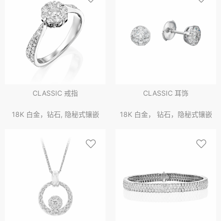
CLASSIC 戒指
CLASSIC 耳饰
18K 白金，钻石, 隐秘式镶嵌
18K 白金， 钻石，隐秘式镶嵌