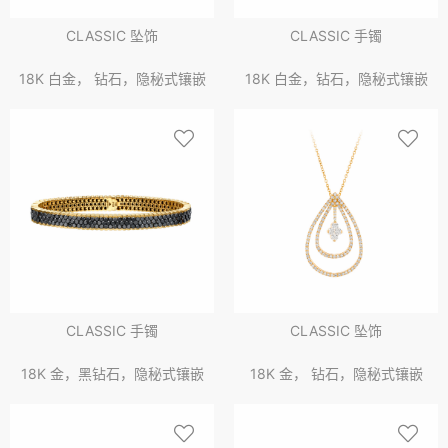
CLASSIC 坠饰
CLASSIC 手镯
18K 白金， 钻石，隐秘式镶嵌
18K 白金，钻石，隐秘式镶嵌
CLASSIC 手镯
CLASSIC 坠饰
18K 金，黑钻石，隐秘式镶嵌
18K 金， 钻石，隐秘式镶嵌