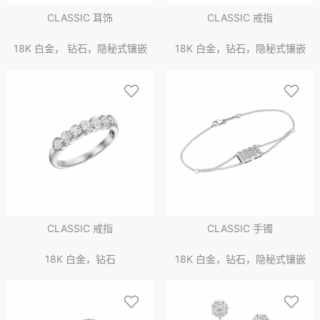
CLASSIC 耳饰
CLASSIC 戒指
18K 白金， 钻石，隐秘式镶嵌
18K 白金，钻石，隐秘式镶嵌
CLASSIC 戒指
CLASSIC 手镯
18K 白金，钻石
18K 白金，钻石，隐秘式镶嵌