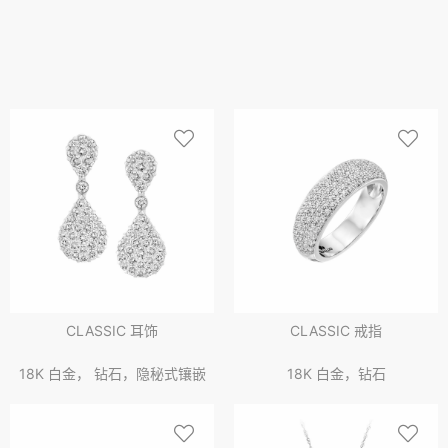
CLASSIC 耳饰
CLASSIC 戒指
18K 白金， 钻石，隐秘式镶嵌
18K 白金，钻石