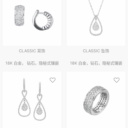
CLASSIC 耳饰
CLASSIC 坠饰
18K 白金， 钻石，隐秘式镶嵌
18K 白金，钻石，隐秘式镶嵌