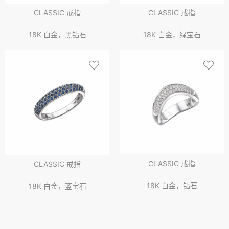
CLASSIC 戒指
CLASSIC 戒指
18K 白金，黑钻石
18K 白金，绿宝石
CLASSIC 戒指
CLASSIC 戒指
18K 白金，钻石
18K 白金，蓝宝石