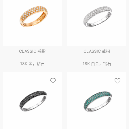
CLASSIC 戒指
CLASSIC 戒指
18K 金，钻石
18K 白金，钻石