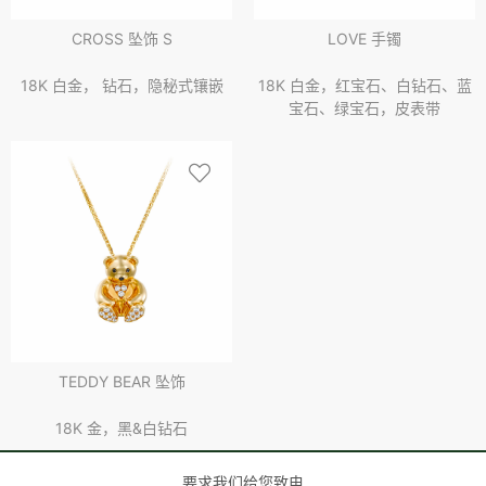
LOVE 手镯
CROSS 坠饰 S
18K 白金，红宝石、白钻石、蓝
18K 白金， 钻石，隐秘式镶嵌
宝石、绿宝石，皮表带
TEDDY BEAR 坠饰
18K 金，黑&白钻石
要求我们给您致电