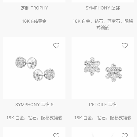
定制 TROPHY
SYMPHONY 坠饰
18K 白&黄金
18K 白金，钻石、蓝宝石，隐秘
式镶嵌
SYMPHONY 耳饰 S
L’ETOILE 耳饰
18K 白金，钻石，隐秘式镶嵌
18K 白金， 钻石，隐秘式镶嵌