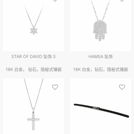
STAR OF DAVID 坠饰 S
HAMSA 坠饰
18K 白金， 钻石，隐秘式镶嵌
18K 白金，钻石，隐秘式镶嵌